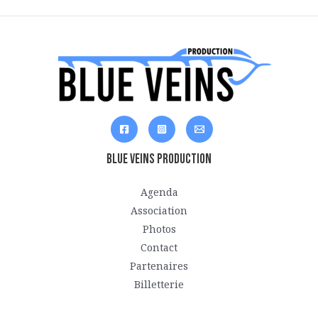
Blue Veins Production
Agenda
Association
Photos
Contact
Partenaires
Billetterie