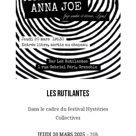
LES RUTILANTES
Dans le cadre du festival Hystéries
Collectives
JEUDI 20 MARS 2025
– 20h