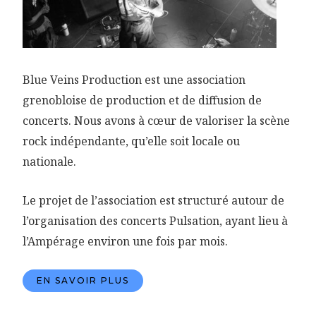
Blue Veins Production est une association
grenobloise de production et de diffusion de
concerts. Nous avons à cœur de valoriser la scène
rock indépendante, qu’elle soit locale ou
nationale.
Le projet de l’association est structuré autour de
l’organisation des concerts Pulsation, ayant lieu à
l’Ampérage environ une fois par mois.
EN SAVOIR PLUS