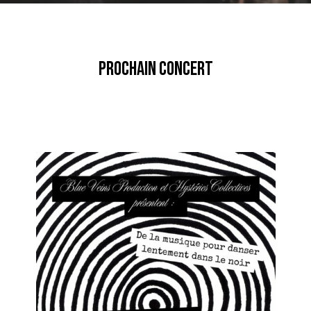
Prochain Concert