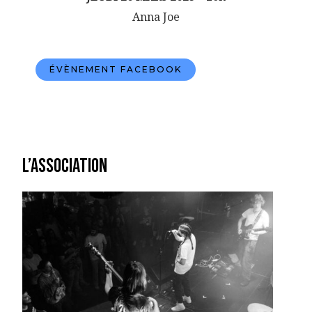
Anna Joe
ÉVÈNEMENT FACEBOOK
L’association